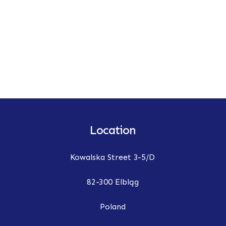
Location
Kowalska Street 3-5/D
82-300 Elbląg
Poland