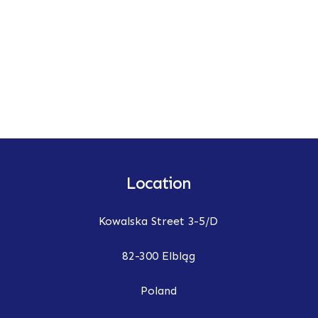
Location
Kowalska Street 3-5/D
82-300 Elbląg
Poland