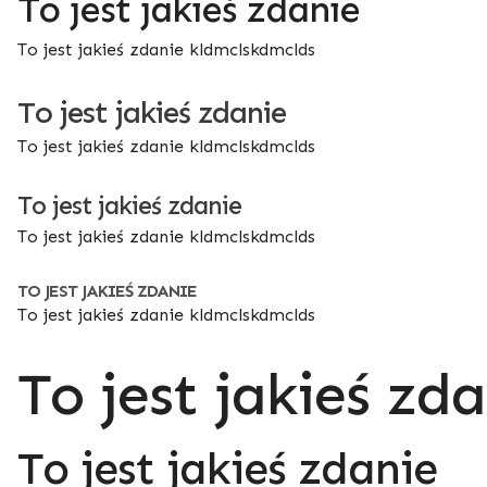
To jest jakieś zdanie
To jest jakieś zdanie kldmclskdmclds
To jest jakieś zdanie
To jest jakieś zdanie kldmclskdmclds
To jest jakieś zdanie
To jest jakieś zdanie kldmclskdmclds
TO JEST JAKIEŚ ZDANIE
To jest jakieś zdanie kldmclskdmclds
To jest jakieś zd
To jest jakieś zdanie