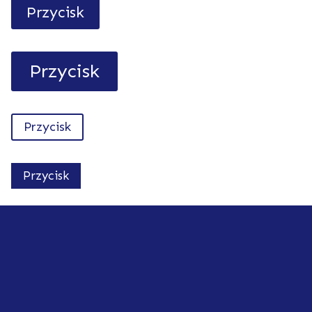
Przycisk
Przycisk
Przycisk
Przycisk