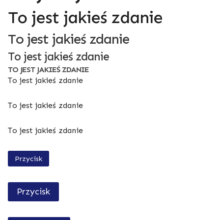
To jest jakieś zdanie
To jest jakieś zdanie
To jest jakieś zdanie
TO JEST JAKIEŚ ZDANIE
To jest jakieś zdanie
To jest jakieś zdanie
To jest jakieś zdanie
Przycisk
Przycisk