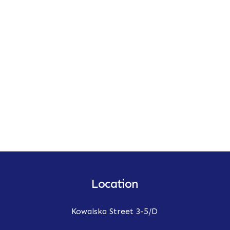
Location
Kowalska Street 3-5/D